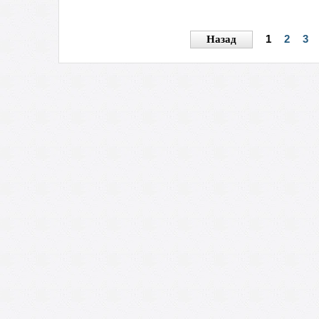
1
2
3
Назад