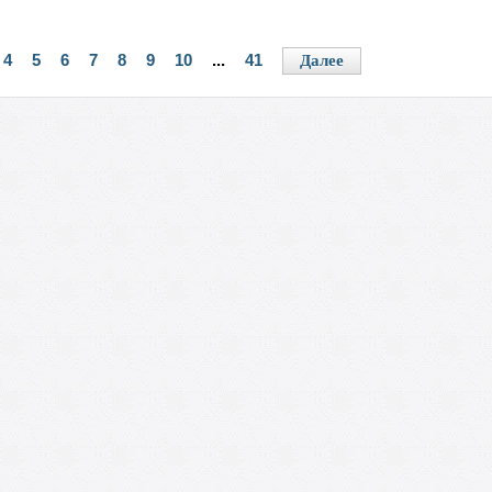
4
5
6
7
8
9
10
...
41
Далее